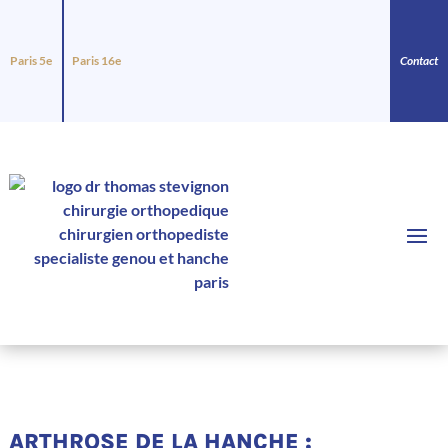
Paris 5e
Paris 16e
Contact
ARTHROSE DE LA HANCHE :