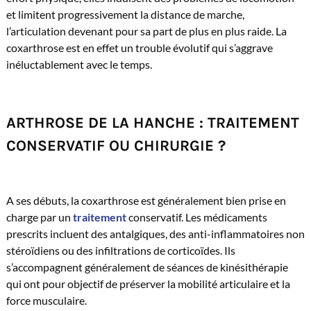
et limitent progressivement la distance de marche,
l’articulation devenant pour sa part de plus en plus raide. La
coxarthrose est en effet un trouble évolutif qui s’aggrave
inéluctablement avec le temps.
ARTHROSE DE LA HANCHE : TRAITEMENT
CONSERVATIF OU CHIRURGIE ?
A ses débuts, la coxarthrose est généralement bien prise en
charge par un
traitement
conservatif. Les médicaments
prescrits incluent des antalgiques, des anti-inflammatoires non
stéroïdiens ou des infiltrations de corticoïdes. Ils
s’accompagnent généralement de séances de kinésithérapie
qui ont pour objectif de préserver la mobilité articulaire et la
force musculaire.