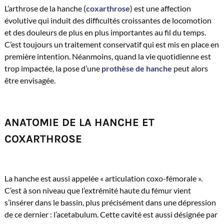
L’arthrose de la hanche (
coxarthrose
) est une affection
évolutive qui induit des difficultés croissantes de locomotion
et des douleurs de plus en plus importantes au fil du temps.
C’est toujours un traitement conservatif qui est mis en place en
première intention. Néanmoins, quand la vie quotidienne est
trop impactée, la pose d’une
prothèse de hanche
peut alors
être envisagée.
ANATOMIE DE LA HANCHE ET
COXARTHROSE
La hanche est aussi appelée « articulation coxo-fémorale ».
C’est à son niveau que l’extrémité haute du fémur vient
s’insérer dans le bassin, plus précisément dans une dépression
de ce dernier : l’acetabulum. Cette cavité est aussi désignée par