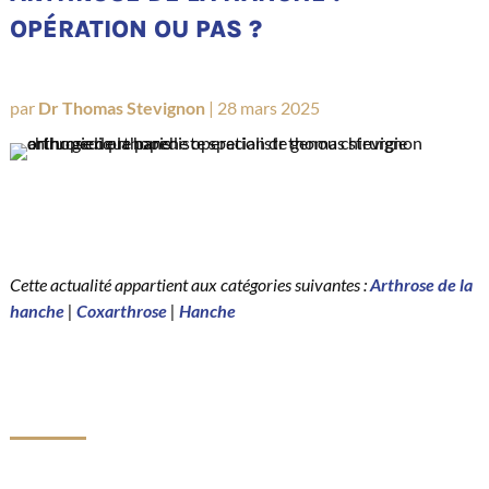
OPÉRATION OU PAS ?
par
Dr Thomas Stevignon
|
28 mars 2025
Cette actualité appartient aux catégories suivantes :
Arthrose de la
hanche
|
Coxarthrose
|
Hanche