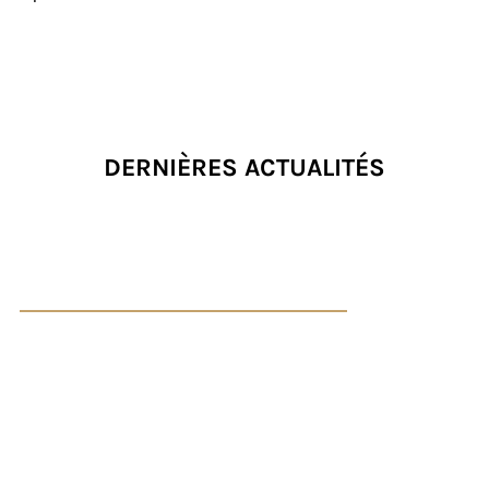
DERNIÈRES ACTUALITÉS