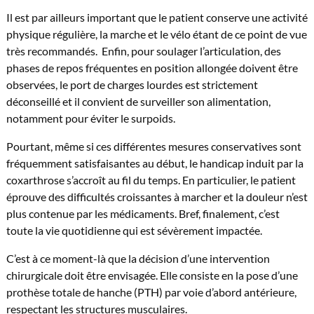
Il est par ailleurs important que le patient conserve une activité
physique régulière, la marche et le vélo étant de ce point de vue
très recommandés. Enfin, pour soulager l’articulation, des
phases de repos fréquentes en position allongée doivent être
observées, le port de charges lourdes est strictement
déconseillé et il convient de surveiller son alimentation,
notamment pour éviter le surpoids.
Pourtant, même si ces différentes mesures conservatives sont
fréquemment satisfaisantes au début, le handicap induit par la
coxarthrose s’accroît au fil du temps. En particulier, le patient
éprouve des difficultés croissantes à marcher et la douleur n’est
plus contenue par les médicaments. Bref, finalement, c’est
toute la vie quotidienne qui est sévèrement impactée.
C’est à ce moment-là que la décision d’une intervention
chirurgicale doit être envisagée. Elle consiste en la pose d’une
prothèse totale de hanche (PTH) par voie d’abord antérieure,
respectant les structures musculaires.