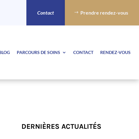
Contact
Prendre rendez-vous
BLOG
PARCOURS DE SOINS
CONTACT
RENDEZ-VOUS
DERNIÈRES ACTUALITÉS