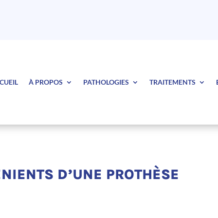
CUEIL
À PROPOS
PATHOLOGIES
TRAITEMENTS
ÉNIENTS D’UNE PROTHÈSE