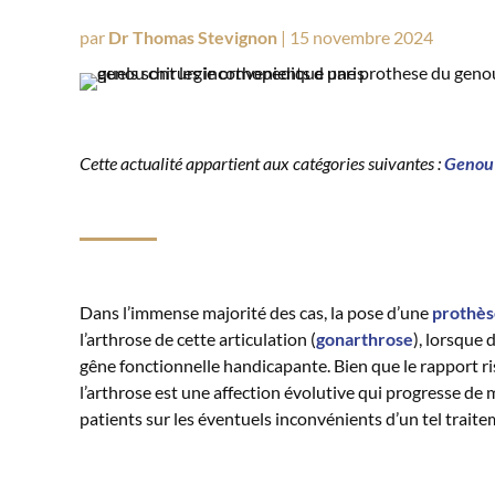
par
Dr Thomas Stevignon
|
15 novembre 2024
Cette actualité appartient aux catégories suivantes :
Genou
Dans l’immense majorité des cas, la pose d’une
prothès
l’arthrose de cette articulation (
gonarthrose
), lorsque
gêne fonctionnelle handicapante. Bien que le rapport ri
l’arthrose est une affection évolutive qui progresse de
patients sur les éventuels inconvénients d’un tel traite