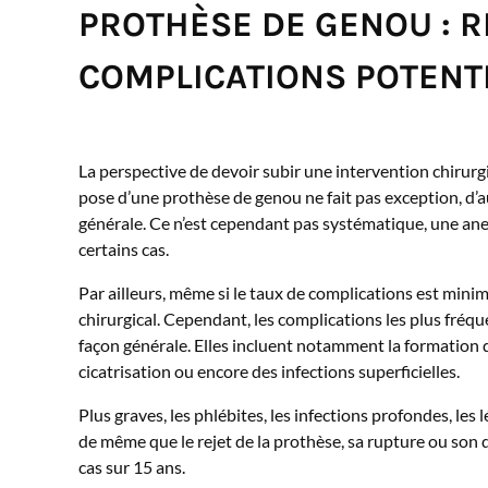
PROTHÈSE DE GENOU : R
COMPLICATIONS POTENT
La perspective de devoir subir une intervention chirurg
pose d’une prothèse de genou ne fait pas exception, d’a
générale. Ce n’est cependant pas systématique, une ane
certains cas.
Par ailleurs, même si le taux de complications est minim
chirurgical. Cependant, les complications les plus fréqu
façon générale. Elles incluent notamment la formatio
cicatrisation ou encore des infections superficielles.
Plus graves, les phlébites, les infections profondes, le
de même que le rejet de la prothèse, sa rupture ou s
cas sur 15 ans.