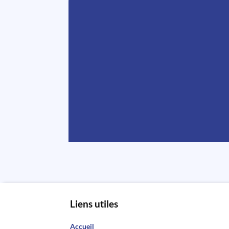
Liens utiles
Accueil