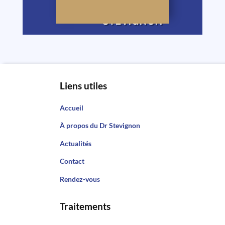
AVEC LE DR
STÉVIGNON
Liens utiles
Accueil
À propos du Dr Stevignon
Actualités
Contact
Rendez-vous
Traitements