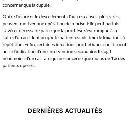
concerner que la cupule.
Outre l’usure et le descellement, d’autres causes, plus rares,
peuvent motiver une opération de reprise. Elle peut parfois
s’avérer nécessaire parce que la prothèse s’est rompue à la
suite d’un accident ou que le patient est victime de luxations à
répétition. Enfin, certaines infections prothétiques constituent
aussi l’indication d’une intervention secondaire. Il s’agit
néanmoins d’un cas rare qui ne concerne que moins de 1% des
patients opérés.
DERNIÈRES ACTUALITÉS