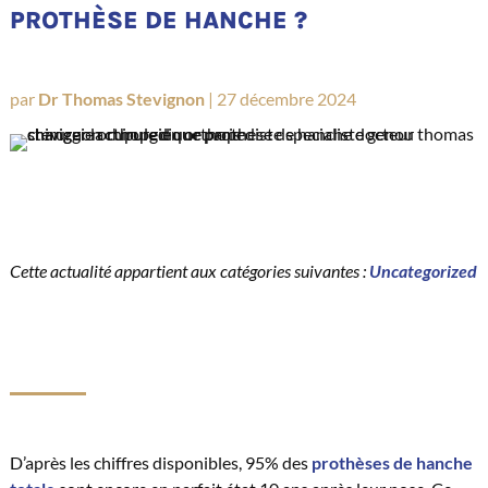
PROTHÈSE DE HANCHE ?
par
Dr Thomas Stevignon
|
27 décembre 2024
Cette actualité appartient aux catégories suivantes :
Uncategorized
D’après les chiffres disponibles, 95% des
prothèses de hanche