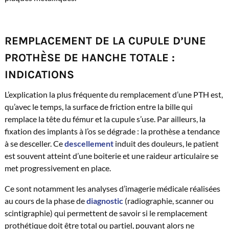
REMPLACEMENT DE LA CUPULE D’UNE
PROTHÈSE DE HANCHE TOTALE :
INDICATIONS
L’explication la plus fréquente du remplacement d’une PTH est,
qu’avec le temps, la surface de friction entre la bille qui
remplace la tête du fémur et la cupule s’use. Par ailleurs, la
fixation des implants à l’os se dégrade : la prothèse a tendance
à se desceller. Ce
descellement
induit des douleurs, le patient
est souvent atteint d’une boiterie et une raideur articulaire se
met progressivement en place.
Ce sont notamment les analyses d’imagerie médicale réalisées
au cours de la phase de
diagnostic
(radiographie, scanner ou
scintigraphie) qui permettent de savoir si le remplacement
prothétique doit être total ou partiel, pouvant alors ne