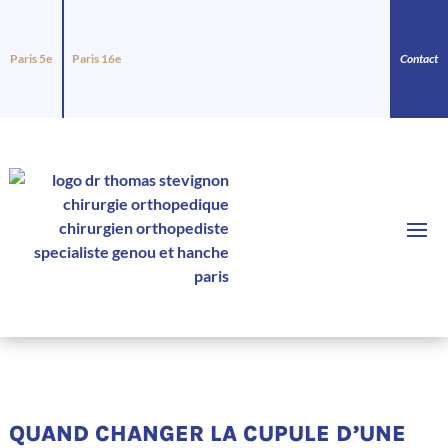
Paris 5e
Paris 16e
Contact
QUAND CHANGER LA CUPULE D’UNE