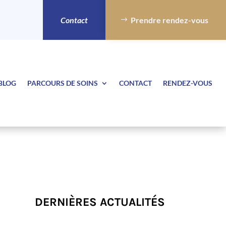
Contact
Prendre rendez-vous
BLOG
PARCOURS DE SOINS
CONTACT
RENDEZ-VOUS
DERNIÈRES ACTUALITÉS