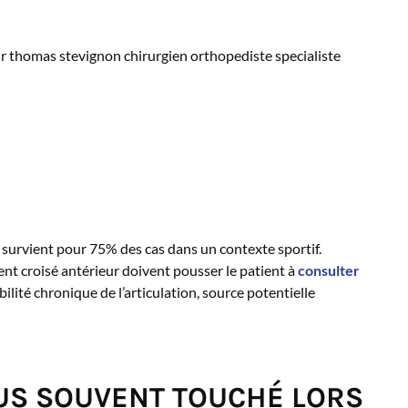
survient pour 75% des cas dans un contexte sportif.
t croisé antérieur doivent pousser le patient à
consulter
bilité chronique de l’articulation, source potentielle
PLUS SOUVENT TOUCHÉ LORS