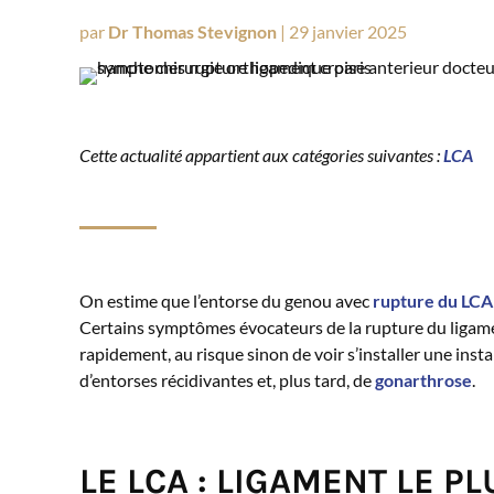
par
Dr Thomas Stevignon
|
29 janvier 2025
Cette actualité appartient aux catégories suivantes :
LCA
On estime que l’entorse du genou avec
rupture du LCA
Certains symptômes évocateurs de la rupture du ligamen
rapidement, au risque sinon de voir s’installer une insta
d’entorses récidivantes et, plus tard, de
gonarthrose
.
LE LCA : LIGAMENT LE 