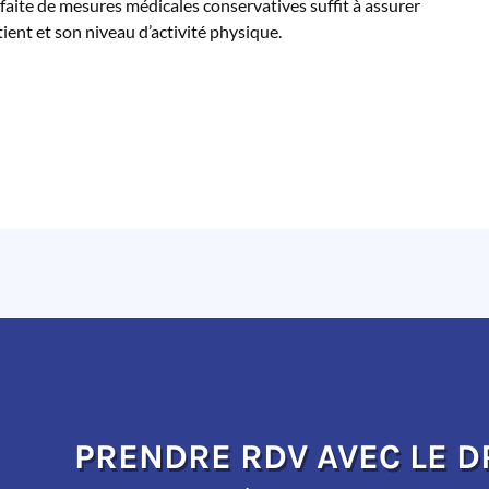
faite de mesures médicales conservatives suffit à assurer
ient et son niveau d’activité physique.
PRENDRE RDV AVEC LE D