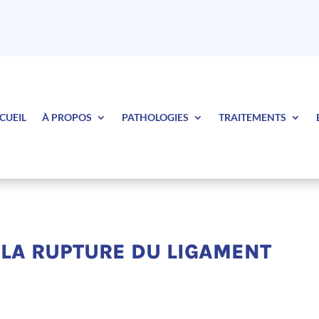
CUEIL
À PROPOS
PATHOLOGIES
TRAITEMENTS
LA RUPTURE DU LIGAMENT