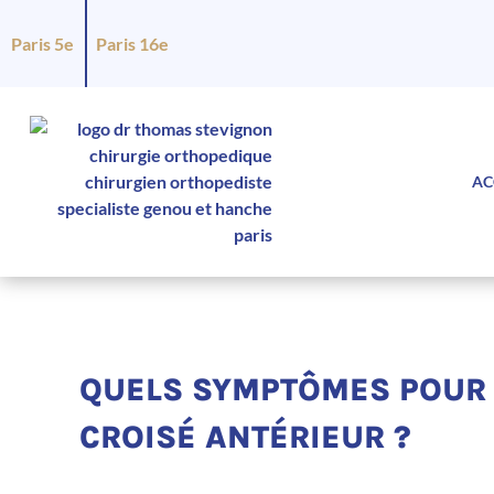
Paris 5e
Paris 16e
AC
QUELS SYMPTÔMES POUR 
CROISÉ ANTÉRIEUR ?