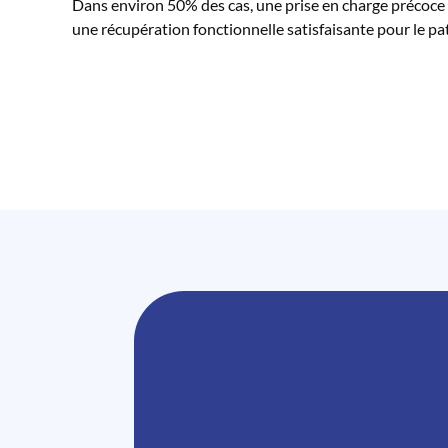
Dans environ 50% des cas, une prise en charge précoce 
une récupération fonctionnelle satisfaisante pour le pat