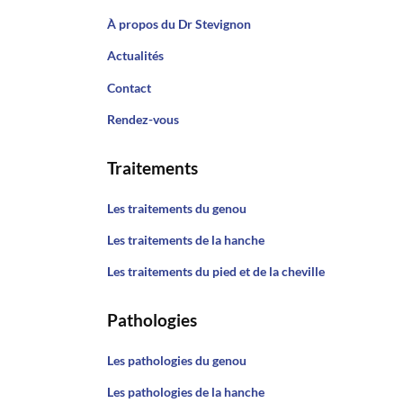
À propos du Dr Stevignon
Actualités
Contact
Rendez-vous
Traitements
Les traitements du genou
Les traitements de la hanche
Les traitements du pied et de la cheville
Pathologies
Les pathologies du genou
Les pathologies de la hanche