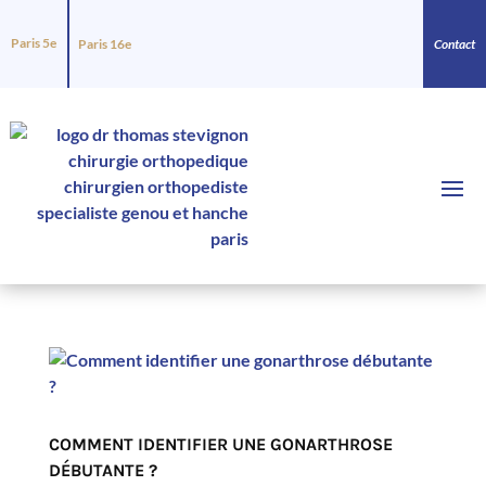
Paris 5e
Paris 16e
Contact
COMMENT IDENTIFIER UNE GONARTHROSE
DÉBUTANTE ?