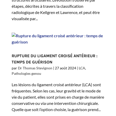
étapes, décrites à travers la classification
radiologique de Kellgren et Lawrence, et peut être
visualisée par...
RUPTURE DU LIGAMENT CROISÉ ANTÉRIEUR :
TEMPS DE GUÉRISON
par
Dr Thomas Stevignon
|
27 août 2024
|
LCA
,
Pathologies genou
Les lésions du ligament croisé antérieur (LCA) sont
fréquentes. Selon les cas, leur gravité et le mode de
vie du patient, elles sont prises en charge de manière
conservative ou via une intervention chirurgicale.
Quelle que soit l’option choisie, la guérison prend...