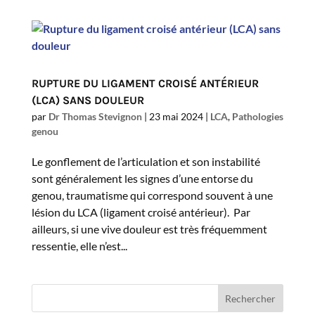
RUPTURE DU LIGAMENT CROISÉ ANTÉRIEUR
(LCA) SANS DOULEUR
par
Dr Thomas Stevignon
|
23 mai 2024
|
LCA
,
Pathologies
genou
Le gonflement de l’articulation et son instabilité
sont généralement les signes d’une entorse du
genou, traumatisme qui correspond souvent à une
lésion du LCA (ligament croisé antérieur). Par
ailleurs, si une vive douleur est très fréquemment
ressentie, elle n’est...