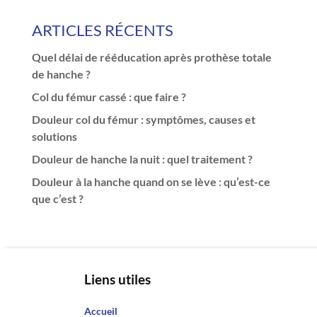
ARTICLES RÉCENTS
Quel délai de rééducation après prothèse totale
de hanche ?
Col du fémur cassé : que faire ?
Douleur col du fémur : symptômes, causes et
solutions
Douleur de hanche la nuit : quel traitement ?
Douleur à la hanche quand on se lève : qu’est-ce
que c’est ?
Liens utiles
Accueil