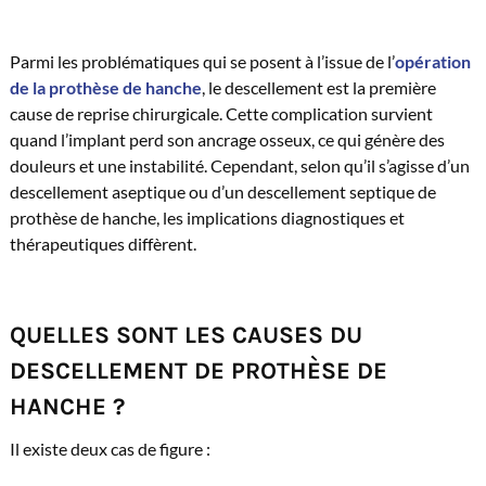
Parmi les problématiques qui se posent à l’issue de l’
opération
de la prothèse de hanche
, le descellement est la première
cause de reprise chirurgicale. Cette complication survient
quand l’implant perd son ancrage osseux, ce qui génère des
douleurs et une instabilité. Cependant, selon qu’il s’agisse d’un
descellement aseptique ou d’un descellement septique de
prothèse de hanche, les implications diagnostiques et
thérapeutiques diffèrent.
QUELLES SONT LES CAUSES DU
DESCELLEMENT DE PROTHÈSE DE
HANCHE ?
Il existe deux cas de figure :