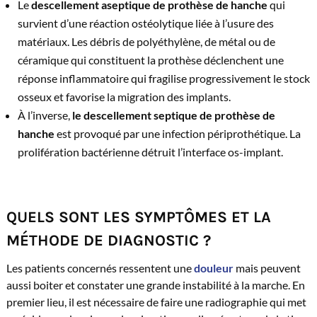
Le
descellement aseptique de prothèse de hanche
qui
survient d’une réaction ostéolytique liée à l’usure des
matériaux. Les débris de polyéthylène, de métal ou de
céramique qui constituent la prothèse déclenchent une
réponse inflammatoire qui fragilise progressivement le stock
osseux et favorise la migration des implants.
À l’inverse,
le descellement septique de prothèse de
hanche
est provoqué par une infection périprothétique. La
prolifération bactérienne détruit l’interface os-implant.
QUELS SONT LES SYMPTÔMES ET LA
MÉTHODE DE DIAGNOSTIC ?
Les patients concernés ressentent une
douleur
mais peuvent
aussi boiter et constater une grande instabilité à la marche. En
premier lieu, il est nécessaire de faire une radiographie qui met