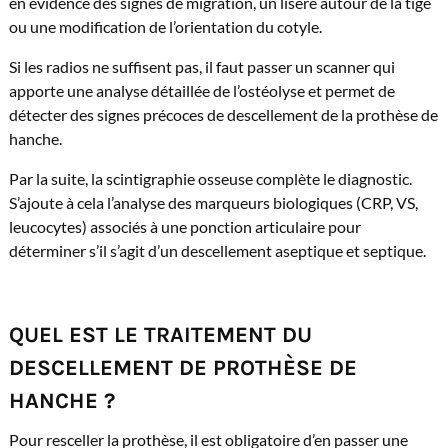
en évidence des signes de migration, un liseré autour de la tige
ou une modification de l’orientation du cotyle.
Si les radios ne suffisent pas, il faut passer un scanner qui
apporte une analyse détaillée de l’ostéolyse et permet de
détecter des signes précoces de descellement de la prothèse de
hanche.
Par la suite, la scintigraphie osseuse complète le diagnostic.
S’ajoute à cela l’analyse des marqueurs biologiques (CRP, VS,
leucocytes) associés à une ponction articulaire pour
déterminer s’il s’agit d’un descellement aseptique et septique.
QUEL EST LE TRAITEMENT DU
DESCELLEMENT DE PROTHÈSE DE
HANCHE ?
Pour resceller la prothèse, il est obligatoire d’en passer une