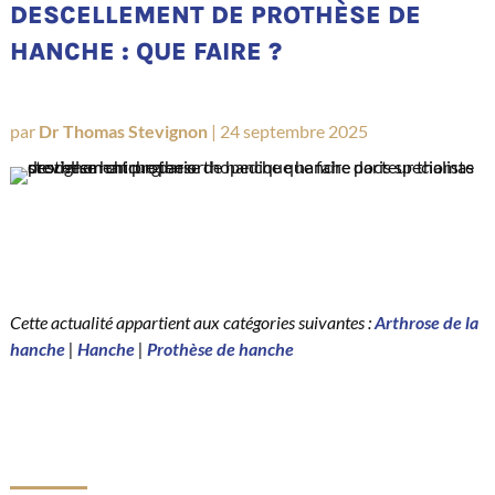
DESCELLEMENT DE PROTHÈSE DE
HANCHE : QUE FAIRE ?
par
Dr Thomas Stevignon
|
24 septembre 2025
Cette actualité appartient aux catégories suivantes :
Arthrose de la
hanche
|
Hanche
|
Prothèse de hanche