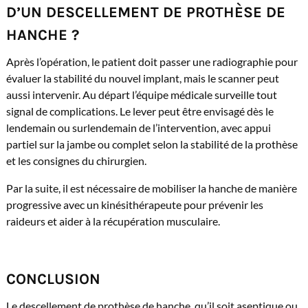
D’UN DESCELLEMENT DE PROTHÈSE DE
HANCHE ?
Après l’opération, le patient doit passer une radiographie pour
évaluer la stabilité du nouvel implant, mais le scanner peut
aussi intervenir. Au départ l’équipe médicale surveille tout
signal de complications. Le lever peut être envisagé dès le
lendemain ou surlendemain de l’intervention, avec appui
partiel sur la jambe ou complet selon la stabilité de la prothèse
et les consignes du chirurgien.
Par la suite, il est nécessaire de mobiliser la hanche de manière
progressive avec un kinésithérapeute pour prévenir les
raideurs et aider à la récupération musculaire.
CONCLUSION
Le descellement de prothèse de hanche, qu’il soit aseptique ou