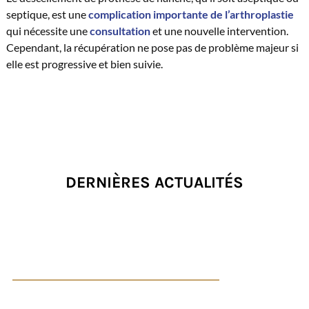
septique, est une
complication importante de l’arthroplastie
qui nécessite une
consultation
et une nouvelle intervention.
Cependant, la récupération ne pose pas de problème majeur si
elle est progressive et bien suivie.
DERNIÈRES ACTUALITÉS