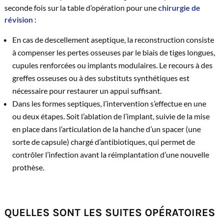
seconde fois sur la table d’opération pour une
chirurgie de
révision
:
En cas de descellement aseptique, la reconstruction consiste
à compenser les pertes osseuses par le biais de tiges longues,
cupules renforcées ou implants modulaires. Le recours à des
greffes osseuses ou à des substituts synthétiques est
nécessaire pour restaurer un appui suffisant.
Dans les formes septiques, l’intervention s’effectue en une
ou deux étapes. Soit l’ablation de l’implant, suivie de la mise
en place dans l’articulation de la hanche d’un spacer (une
sorte de capsule) chargé d’antibiotiques, qui permet de
contrôler l’infection avant la réimplantation d’une nouvelle
prothèse.
QUELLES SONT LES SUITES OPÉRATOIRES