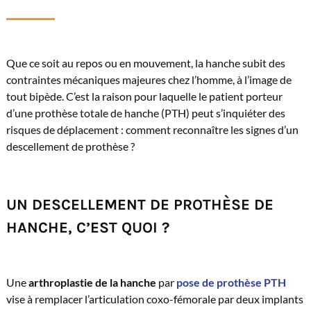
Que ce soit au repos ou en mouvement, la hanche subit des
contraintes mécaniques majeures chez l’homme, à l’image de
tout bipède. C’est la raison pour laquelle le patient porteur
d’une prothèse totale de hanche (PTH) peut s’inquiéter des
risques de déplacement : comment reconnaître les signes d’un
descellement de prothèse ?
UN DESCELLEMENT DE PROTHÈSE DE
HANCHE, C’EST QUOI ?
Une
arthroplastie de la hanche
par
pose de prothèse PTH
vise à remplacer l’articulation coxo-fémorale par deux implants