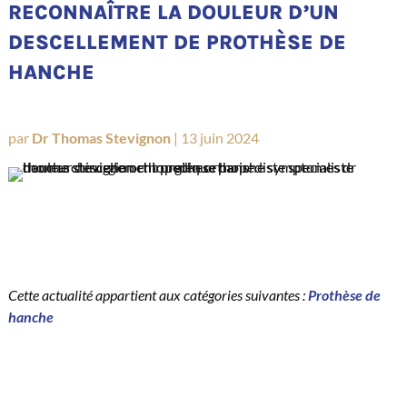
RECONNAÎTRE LA DOULEUR D’UN
DESCELLEMENT DE PROTHÈSE DE
HANCHE
par
Dr Thomas Stevignon
|
13 juin 2024
Cette actualité appartient aux catégories suivantes :
Prothèse de
hanche