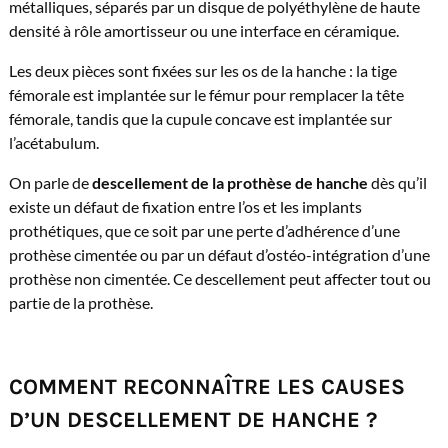
métalliques, séparés par un disque de polyéthylène de haute
densité à rôle amortisseur ou une interface en céramique.
Les deux pièces sont fixées sur les os de la hanche : la tige
fémorale est implantée sur le fémur pour remplacer la tête
fémorale, tandis que la cupule concave est implantée sur
l’acétabulum.
On parle de
descellement de la prothèse de hanche
dès qu’il
existe un défaut de fixation entre l’os et les implants
prothétiques, que ce soit par une perte d’adhérence d’une
prothèse cimentée ou par un défaut d’ostéo-intégration d’une
prothèse non cimentée. Ce descellement peut affecter tout ou
partie de la prothèse.
COMMENT RECONNAÎTRE LES CAUSES
D’UN DESCELLEMENT DE HANCHE ?