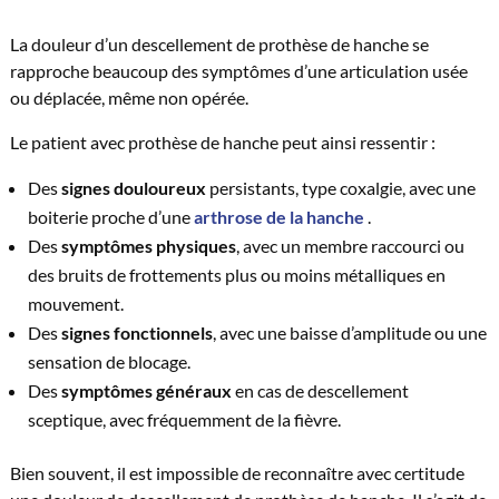
La douleur d’un descellement de prothèse de hanche se
rapproche beaucoup des symptômes d’une articulation usée
ou déplacée, même non opérée.
Le patient avec prothèse de hanche peut ainsi ressentir :
Des
signes douloureux
persistants, type coxalgie, avec une
boiterie proche d’une
arthrose de la hanche
.
Des
symptômes physiques
, avec un membre raccourci ou
des bruits de frottements plus ou moins métalliques en
mouvement.
Des
signes fonctionnels
, avec une baisse d’amplitude ou une
sensation de blocage.
Des
symptômes généraux
en cas de descellement
sceptique, avec fréquemment de la fièvre.
Bien souvent, il est impossible de reconnaître avec certitude