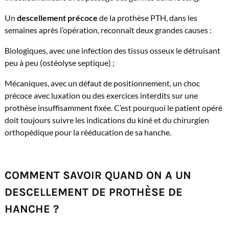
Un
descellement précoce
de la prothèse PTH, dans les
semaines après l’opération, reconnaît deux grandes causes :
Biologiques, avec une infection des tissus osseux le détruisant
peu à peu (ostéolyse septique) ;
Mécaniques, avec un défaut de positionnement, un choc
précoce avec luxation ou des exercices interdits sur une
prothèse insuffisamment fixée. C’est pourquoi le patient opéré
doit toujours suivre les indications du kiné et du chirurgien
orthopédique pour la rééducation de sa hanche.
COMMENT SAVOIR QUAND ON A UN
DESCELLEMENT DE PROTHÈSE DE
HANCHE ?